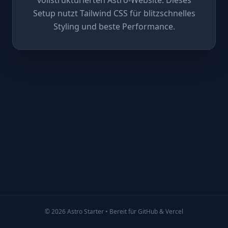
Setup nutzt Tailwind CSS für blitzschnelles
Styling und beste Performance.
© 2026 Astro Starter • Bereit für GitHub & Vercel